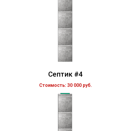
Септик #4
Стоимость: 30 000 руб.