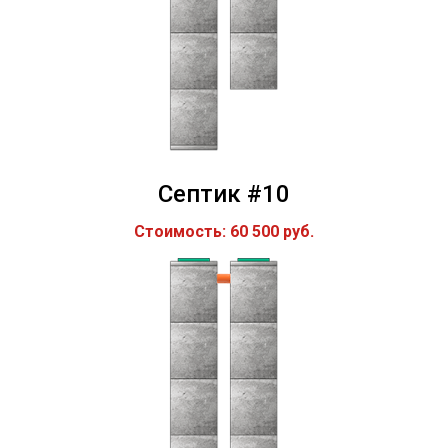
Септик #10
Стоимость: 60 500 руб.