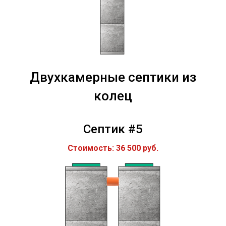
Двухкамерные септики из
колец
Септик #5
Стоимость: 36 500 руб.