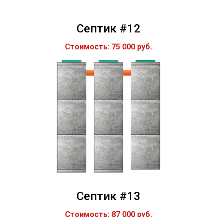
Септик #12
Стоимость: 75 000 руб.
Септик #13
Стоимость: 87 000 руб.