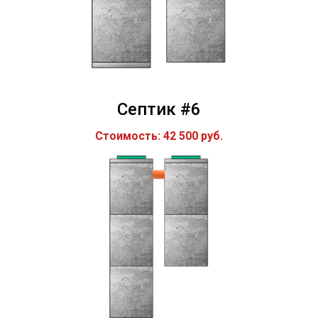
Септик #6
Стоимость: 42 500 руб.