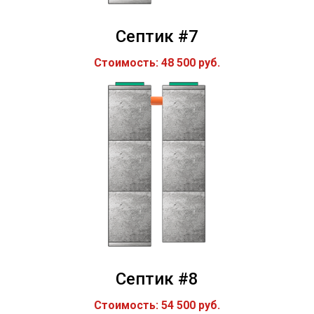
Септик #7
Стоимость: 48 500 руб.
Септик #8
Стоимость: 54 500 руб.