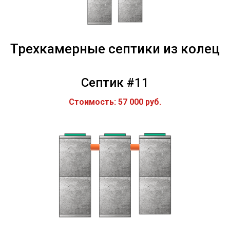
Трехкамерные септики из колец
Септик #11
Стоимость: 57 000 руб.