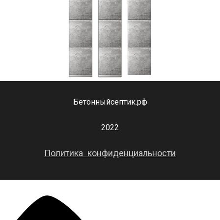
Бетонныйсептик.рф
2022
Политика конфиденциальности