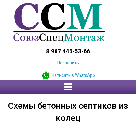
8 967 446-53-66
Позвонить
Написать в WhatsApp
Схемы бетонных септиков из
колец