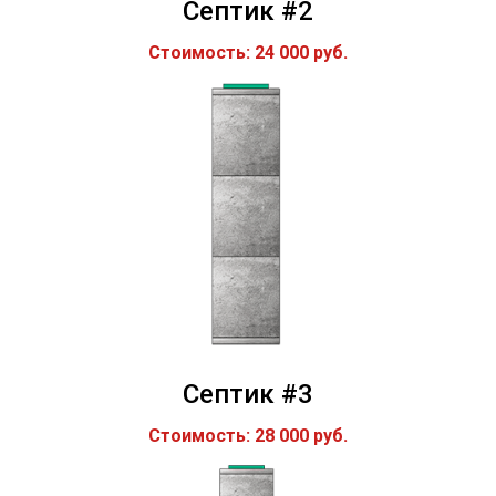
Септик #2
Стоимость: 24 000 руб.
Септик #3
Стоимость: 28 000 руб.