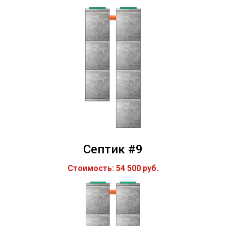
Септик #9
Стоимость: 54 500 руб.