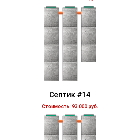
Септик #14
Стоимость: 93 000 руб.