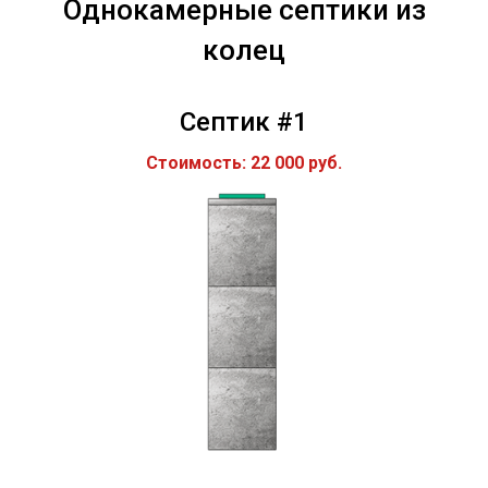
Однокамерные септики из
колец
Септик #1
Стоимость: 22 000 руб.