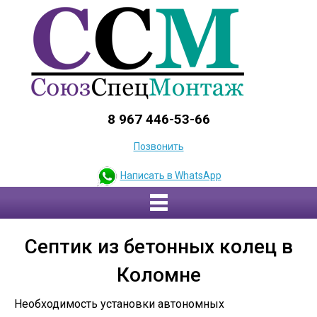
8 967 446-53-66
Позвонить
Написать в WhatsApp
Септик из бетонных колец в
Коломне
Необходимость установки автономных