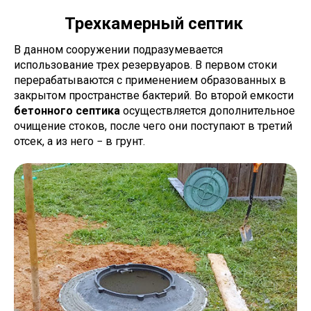
Трехкамерный септик
В данном сооружении подразумевается
использование трех резервуаров. В первом стоки
перерабатываются с применением образованных в
закрытом пространстве бактерий. Во второй емкости
бетонного септика
осуществляется дополнительное
очищение стоков, после чего они поступают в третий
отсек, а из него − в грунт.