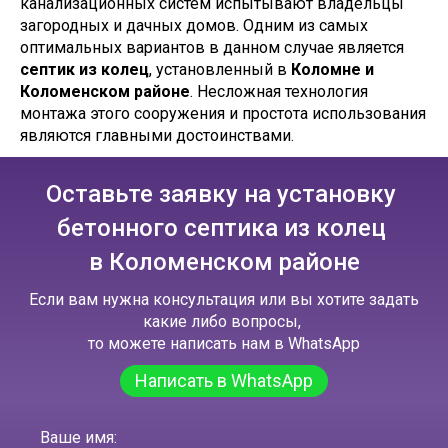
канализационных систем испытывают владельцы
загородных и дачных домов. Одним из самых
оптимальных вариантов в данном случае является
септик из колец
, установленный в
Коломне и
Коломенском районе
. Несложная технология
монтажа этого сооружения и простота использования
являются главными достоинствами.
Оставьте заявку на установку
бетонного септика из колец
в Коломенском районе
Если вам нужна консультация или вы хотите задать
какие либо вопросы,
то можете написать нам в WhatsApp
Написать в WhatsApp
Ваше имя: