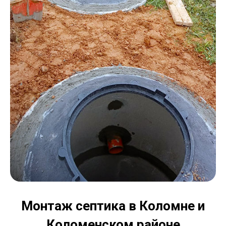
Монтаж септика в Коломне и
Коломенском районе