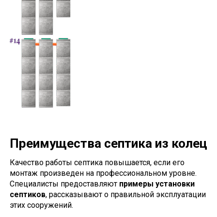
Преимущества септика из колец
Качество работы септика повышается, если его
монтаж произведен на профессиональном уровне.
Специалисты предоставляют
примеры установки
септиков
, рассказывают о правильной эксплуатации
этих сооружений.