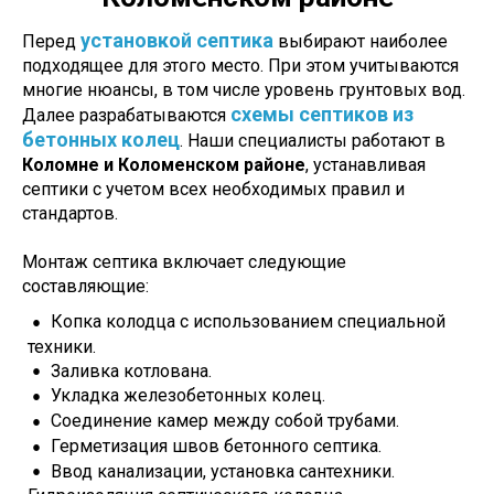
установкой септика
Перед
выбирают наиболее
подходящее для этого место. При этом учитываются
многие нюансы, в том числе уровень грунтовых вод.
схемы септиков из
Далее разрабатываются
бетонных колец
.
Наши специалисты работают в
Коломне и Коломенском районе
, устанавливая
септики с учетом всех необходимых правил и
стандартов.
Монтаж септика включает следующие
составляющие:
Копка колодца с использованием специальной
техники.
Заливка котлована.
Укладка железобетонных колец.
Соединение камер между собой трубами.
Герметизация швов бетонного септика.
Ввод канализации, установка сантехники.