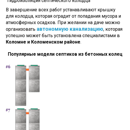
Гидроизоляция септического колодца
В завершение всех работ устанавливают крышку
для колодца, которая оградит от попадания мусора и
атмосферных осадков. При желании на даче можно
автономную канализацию
организовать
, которая
успешно может быть установлена специалистами в
Коломне и Коломенском районе
.
Популярные модели септиков из бетонных колец