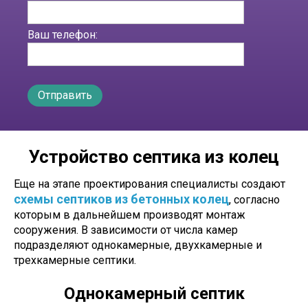
Ваш телефон:
Устройство септика из колец
Еще на этапе проектирования специалисты создают
схемы септиков из бетонных колец
, согласно
которым в дальнейшем производят монтаж
сооружения. В зависимости от числа камер
подразделяют однокамерные, двухкамерные и
трехкамерные септики.
Однокамерный септик