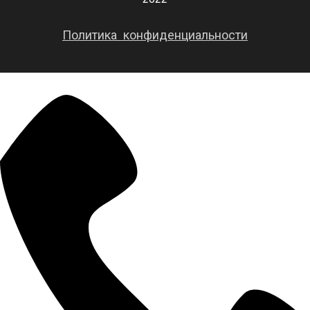
Политика конфиденциальности