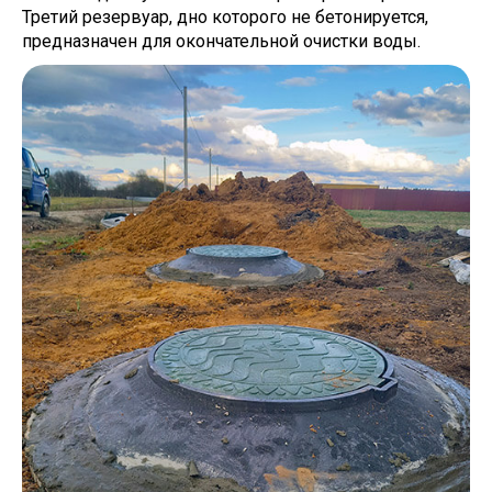
Третий резервуар, дно которого не бетонируется,
предназначен для окончательной очистки воды.