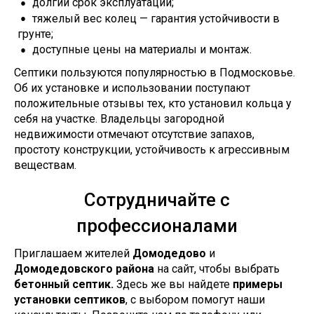
долгий срок эксплуатации;
тяжелый вес колец — гарантия устойчивости в
грунте;
доступные цены на материалы и монтаж.
Септики пользуются популярностью в Подмосковье.
Об их установке и использовании поступают
положительные отзывы тех, кто установил кольца у
себя на участке. Владельцы загородной
недвижимости отмечают отсутствие запахов,
простоту конструкции, устойчивость к агрессивным
веществам.
Сотрудничайте с
профессионалами
Приглашаем жителей
Домодедово
и
Домодедовского района
на сайт, чтобы выбрать
бетонный септик.
Здесь же вы найдете
примеры
установки септиков
, с выбором помогут наши