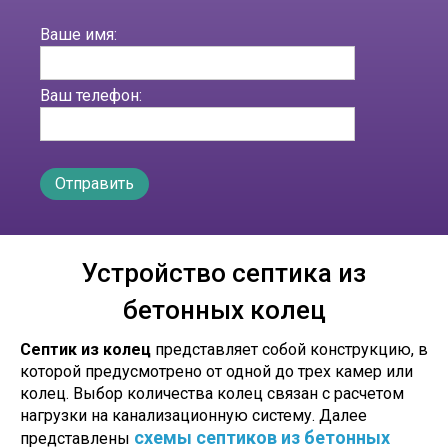
Ваше имя:
Ваш телефон:
Устройство септика из
бетонных колец
Септик из колец
представляет собой конструкцию, в
которой предусмотрено от одной до трех камер или
колец. Выбор количества колец связан с расчетом
нагрузки на канализационную систему. Далее
схемы септиков из бетонных
представлены