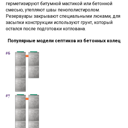
герметизируют битумной мастикой или бетонной
смесью, утепляют швы пенополистиролом.
Резервуары закрывают специальными люками, для
засыпки конструкции используют грунт, который
остался после подготовки котлована.
Популярные модели септиков из бетонных колец