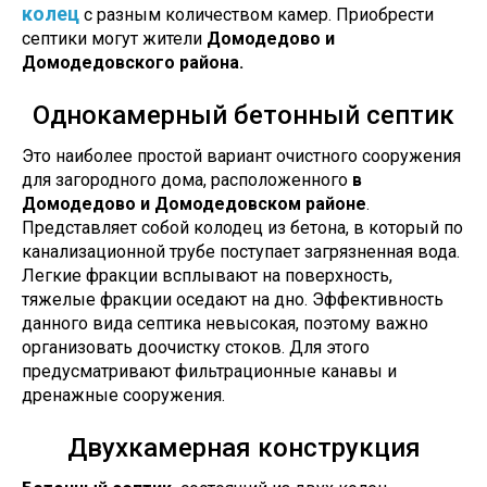
колец
с разным количеством камер.
Приобрести
септики могут жители
Домодедово и
Домодедовского района.
Однокамерный бетонный септик
Это наиболее простой вариант очистного сооружения
для загородного дома, расположенного
в
Домодедово и Домодедовском районе
.
Представляет собой колодец из бетона, в который по
канализационной трубе поступает загрязненная вода.
Легкие фракции всплывают на поверхность,
тяжелые фракции оседают на дно. Эффективность
данного вида септика невысокая, поэтому важно
организовать доочистку стоков. Для этого
предусматривают фильтрационные канавы и
дренажные сооружения.
Двухкамерная конструкция