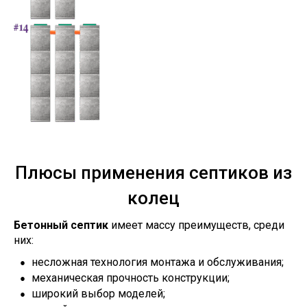
Плюсы применения септиков из
колец
Бетонный септик
имеет массу преимуществ, среди
них:
несложная технология монтажа и обслуживания;
механическая прочность конструкции;
широкий выбор моделей;