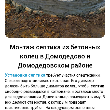
Монтаж септика из бетонных
колец в Домодедово и
Домодедовском районе
Установка септика
требует участия спецтехники.
Сначала подготавливают котлован. Его диаметр
должен быть больше диаметра
колец
, чтобы
септик
свободно размещался в котловане, и осталось место
для гидроизоляции. Далее кольца помещают в яму. В
них делают отверстия, к которым подводят
пластиковые трубы. На следующем этапе швы