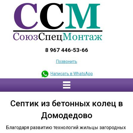
8 967 446-53-66
Позвонить
Написать в WhatsApp
Септик из бетонных колец в
Домодедово
Благодаря развитию технологий жильцы загородных