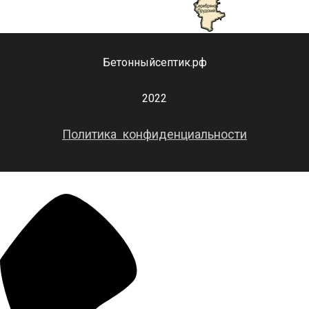
Бетонныйсептик.рф
2022
Политика конфиденциальности