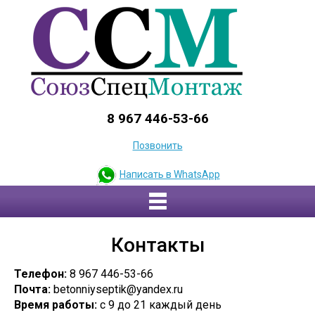
8 967 446-53-66
Позвонить
Написать в WhatsApp
Контакты
Телефон:
8 967 446-53-66
Почта:
betonniyseptik@yandex.ru
Время работы:
с 9 до 21 каждый день