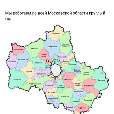
Мы работаем по всей Московской области круглый
год.